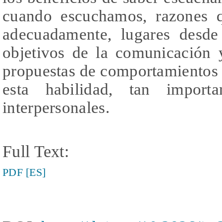
cuando escuchamos, razones 
adecuadamente, lugares desde
objetivos de la comunicación 
propuestas de comportamientos y
esta habilidad, tan importa
interpersonales.
Full Text:
PDF [ES]