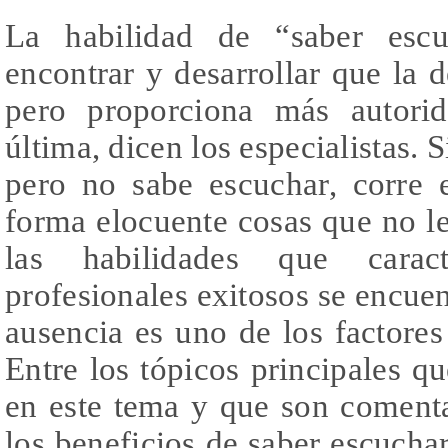
La habilidad de “saber escu
encontrar y desarrollar que la
pero proporciona más autorid
última, dicen los especialistas.
pero no sabe escuchar, corre 
forma elocuente cosas que no le 
las habilidades que carac
profesionales exitosos se encuen
ausencia es uno de los factores
Entre los tópicos principales qu
en este tema y que son comenta
los beneficios de saber escucha